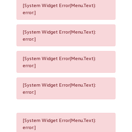
[System Widget Error(Menu.Text):
error:]
[System Widget Error(Menu.Text):
error:]
[System Widget Error(Menu.Text):
error:]
[System Widget Error(Menu.Text):
error:]
[System Widget Error(Menu.Text):
error:]